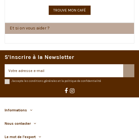
Et si on vous aider ?
S'inscrire à la Newsletter
J'accepte les conditions générales et la politique de confidentialité
Informations
Nous contacter
Le mot de l'expert