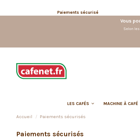
Paiements sécurisé
Vous pou
Selon les
LES CAFÉS
MACHINE À CAFÉ
Accueil
Paiements sécurisés
Paiements sécurisés