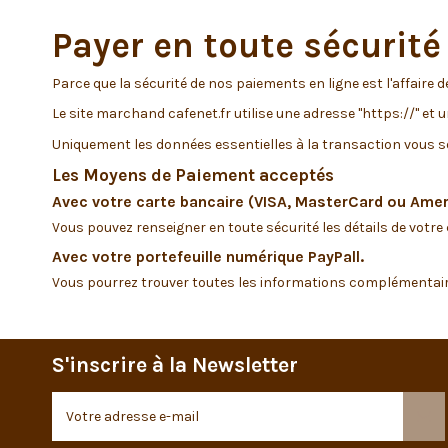
Payer en toute sécurité 
Parce que la sécurité de nos paiements en ligne est l'affaire de
Le site marchand cafenet.fr utilise une adresse "https://" et
Uniquement les données essentielles à la transaction vous so
Les Moyens de Paiement acceptés
Avec votre carte bancaire (VISA, MasterCard ou Ame
Vous pouvez renseigner en toute sécurité les détails de votre 
Avec votre portefeuille numérique PayPall.
Vous pourrez trouver toutes les informations complémentaires
S'inscrire à la Newsletter