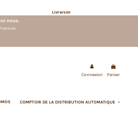
Livraison
hez nous.
'habitude.
Connexion
Panier
OMOS
COMPTOIR DE LA DISTRIBUTION AUTOMATIQUE