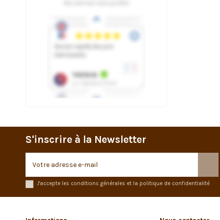
S'inscrire à la Newsletter
J'accepte les conditions générales et la politique de confidentialité