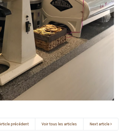
rticle précédent
Voir tous les articles
Next article