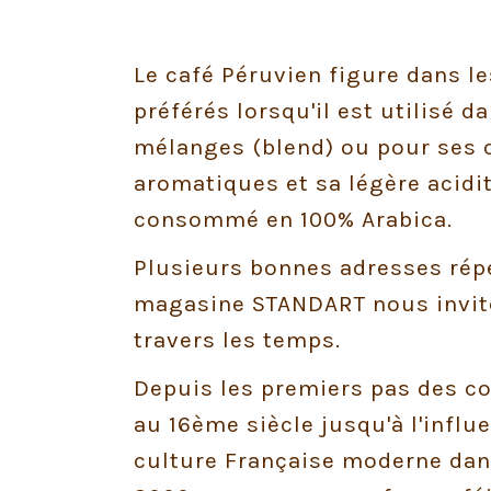
Le café Péruvien figure dans le
préférés lorsqu'il est utilisé d
mélanges (blend) ou pour ses 
aromatiques et sa légère acidit
consommé en 100% Arabica.
Plusieurs bonnes adresses répe
magasine STANDART nous invit
travers les temps.
Depuis les premiers pas des c
au 16ème siècle jusqu'à l'influ
culture Française moderne dan