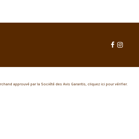
rchand approuvé par la Société des Avis Garantis,
cliquez ici pour vérifier
.